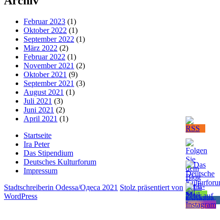
Archiv
Februar 2023
(1)
Oktober 2022
(1)
September 2022
(1)
März 2022
(2)
Februar 2022
(1)
November 2021
(2)
Oktober 2021
(9)
September 2021
(3)
August 2021
(1)
Juli 2021
(3)
Juni 2021
(2)
April 2021
(1)
Startseite
Ira Peter
Das Stipendium
Deutsches Kulturforum
Impressum
Stadtschreiberin Odessa/Одеса 2021
Stolz präsentiert von
WordPress