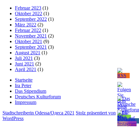
Februar 2023
(1)
Oktober 2022
(1)
September 2022
(1)
März 2022
(2)
Februar 2022
(1)
November 2021
(2)
Oktober 2021
(9)
September 2021
(3)
August 2021
(1)
Juli 2021
(3)
Juni 2021
(2)
April 2021
(1)
Startseite
Ira Peter
Das Stipendium
Deutsches Kulturforum
Impressum
Stadtschreiberin Odessa/Одеса 2021
Stolz präsentiert von
WordPress