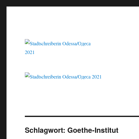
Stadtschreiberin Odessa/Одеса 2021
Stadtschreiberin Odessa/
Schlagwort:
Goethe-Institut